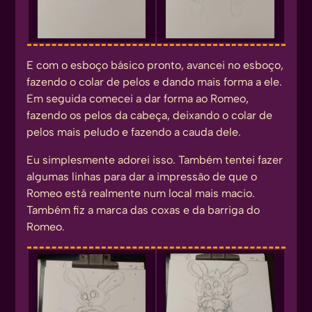
E com o esboço básico pronto, avancei no esboço,
fazendo o colar de pelos e dando mais forma a ele.
Em seguida comecei a dar forma ao Romeo,
fazendo os pelos da cabeça, deixando o colar de
pelos mais peludo e fazendo a cauda dele.
Eu simplesmente adorei isso. Também tentei fazer
algumas linhas para dar a impressão de que o
Romeo está realmente num local mais macio.
Também fiz a marca das coxas e da barriga do
Romeo.