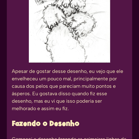
Apesar de gostar desse desenho, eu vejo que ele
envelheceu um pouco mal, principalmente por
causa dos pelos que pareciam muito pontos e
ásperos. Eu gostava disso quando fiz esse
desenho, mas eu vi que isso poderia ser
melhorado e assim eu fiz.
Fazendo o Desenho