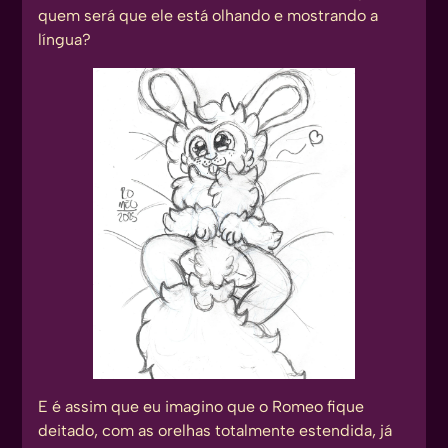
quem será que ele está olhando e mostrando a
língua?
E é assim que eu imagino que o Romeo fique
deitado, com as orelhas totalmente estendida, já