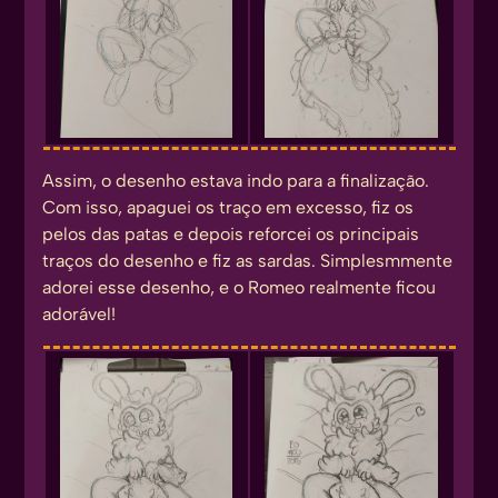
Assim, o desenho estava indo para a finalização.
Com isso, apaguei os traço em excesso, fiz os
pelos das patas e depois reforcei os principais
traços do desenho e fiz as sardas. Simplesmmente
adorei esse desenho, e o Romeo realmente ficou
adorável!