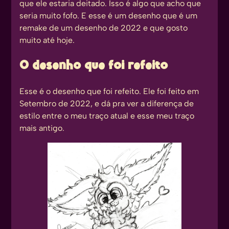
que ele estaria deitado. Isso é algo que acho que
seria muito fofo. E esse é um desenho que é um
remake de um desenho de 2022 e que gosto
muito até hoje.
O desenho que foi refeito
Esse é o desenho que foi refeito. Ele foi feito em
Setembro de 2022, e dá pra ver a diferença de
estilo entre o meu traço atual e esse meu traço
mais antigo.