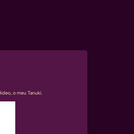
ideo, o meu Tanuki.