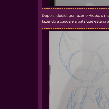
Depois, decidi por fazer o Hideo, o m
fazendo a cauda e a pata que estaria 