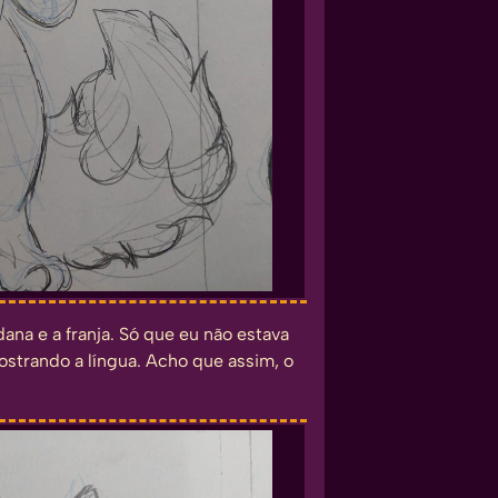
ana e a franja. Só que eu não estava
ostrando a língua. Acho que assim, o