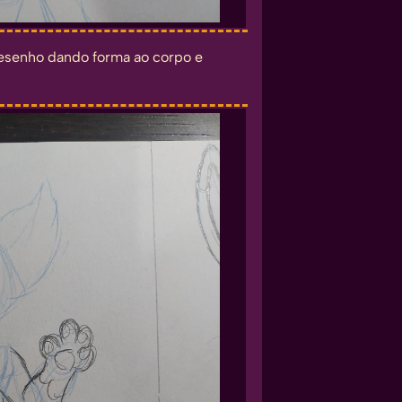
 desenho dando forma ao corpo e