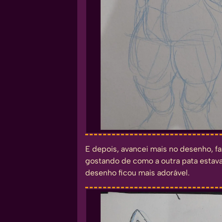
E depois, avancei mais no desenho, fa
gostando de como a outra pata estava
desenho ficou mais adorável.