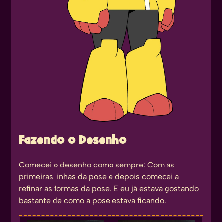
Fazendo o Desenho
Comecei o desenho como sempre: Com as
primeiras linhas da pose e depois comecei a
refinar as formas da pose. E eu já estava gostando
bastante de como a pose estava ficando.