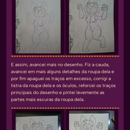
E assim, avancei mais no desenho. Fiz a cauda,
avancei em mais alguns detalhes da roupa dela e
por fim apaguei os traços em excesso, corrigi a
listra da roupa dela e os óculos, reforcei os traços
principais do desenho e pintei levemente as
partes mais escuras da roupa dela.