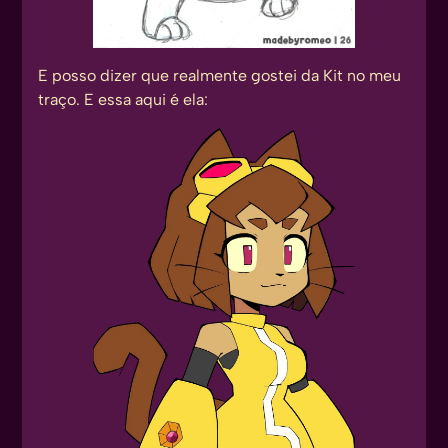
E posso dizer que realmente gostei da Kit no meu
traço. E essa aqui é ela: