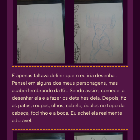
E apenas faltava definir quem eu iria desenhar.
Pensei em alguns dos meus personagens, mas
acabei lembrando da Kit. Sendo assim, comecei a
desenhar ela e a fazer os detalhes dela. Depois, fiz
as patas, roupas, olhos, cabelo, óculos no topo da
cabeça, focinho e a boca. Eu achei ela realmente
adorável.