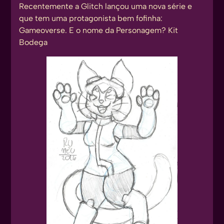
Recentemente a Glitch lançou uma nova série e
que tem uma protagonista bem fofinha:
Gameoverse
. E o nome da Personagem?
Kit
Bodega