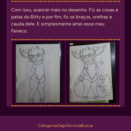
Com isso, avancei mais no desenho. Fiz as coxas e
patas do Bitty e por fim, fiz os braços, orelhas e
cauda dele. E simplesmente amei esse meu
Feneco.
Categorias
Tags
Tecnica
Buscar