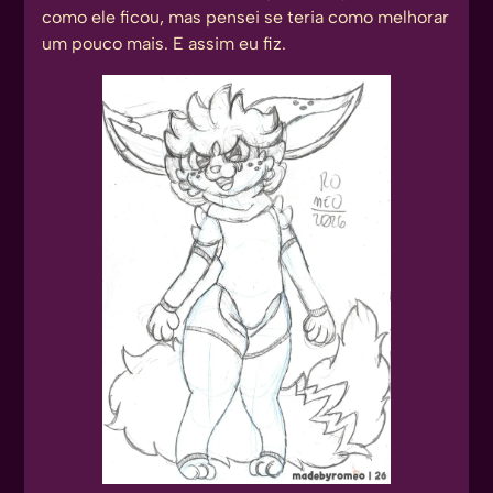
como ele ficou, mas pensei se teria como melhorar
um pouco mais. E assim eu fiz.