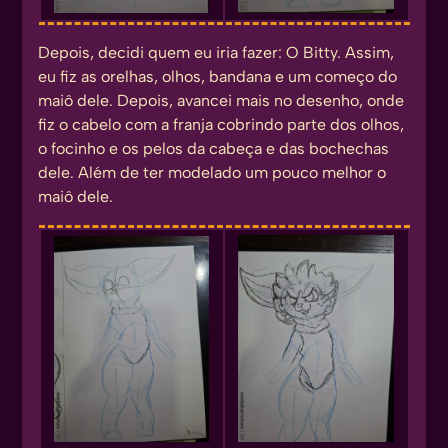
Depois, decidi quem eu iria fazer: O Bitty. Assim,
eu fiz as orelhas, olhos, bandana e um começo do
maiô dele. Depois, avancei mais no desenho, onde
fiz o cabelo com a franja cobrindo parte dos olhos,
o focinho e os pelos da cabeça e das bochechas
dele. Além de ter modelado um pouco melhor o
maiô dele.