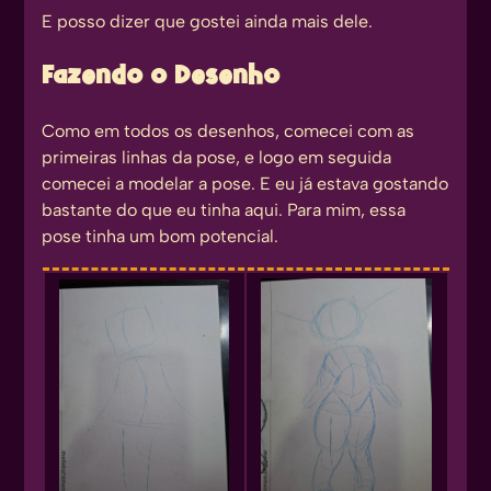
E posso dizer que gostei ainda mais dele.
Fazendo o Desenho
Como em todos os desenhos, comecei com as
primeiras linhas da pose, e logo em seguida
comecei a modelar a pose. E eu já estava gostando
bastante do que eu tinha aqui. Para mim, essa
pose tinha um bom potencial.