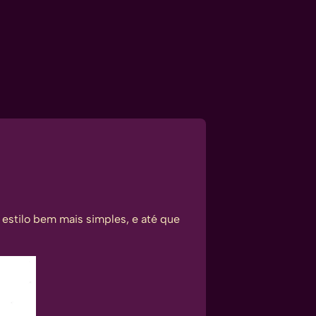
estilo bem mais simples, e até que