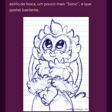
estilo de boca, um pouco mais “Sonic”, e que
gostei bastente.