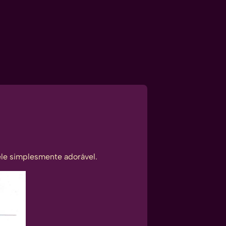
ele simplesmente adorável.