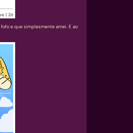
 fofo e que simplesmente amei. E ao