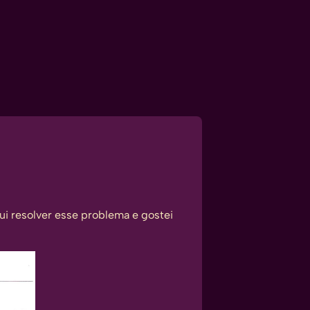
ui resolver esse problema e gostei