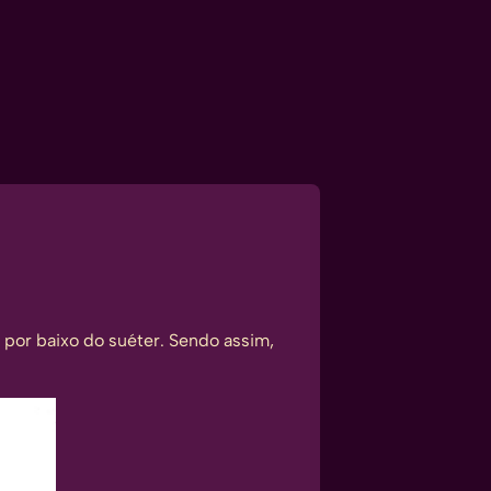
 por baixo do suéter
. Sendo assim,