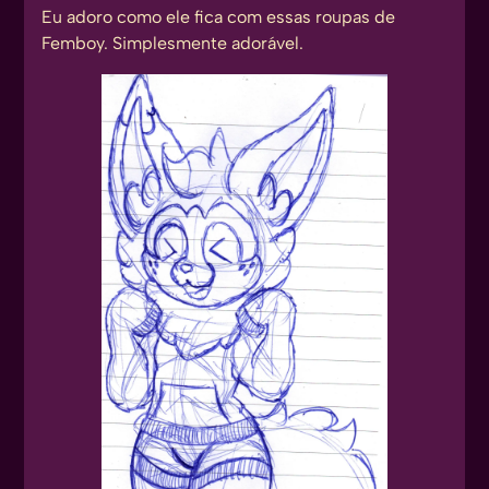
Eu adoro como ele fica com essas roupas de
Femboy. Simplesmente adorável.