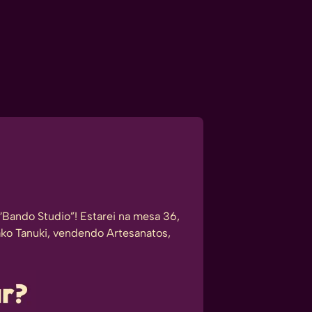
Bando Studio”! Estarei na mesa 36,
ko Tanuki, vendendo Artesanatos,