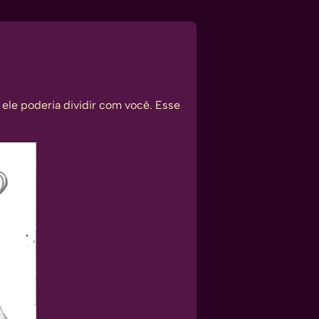
ele poderia dividir com você. Esse