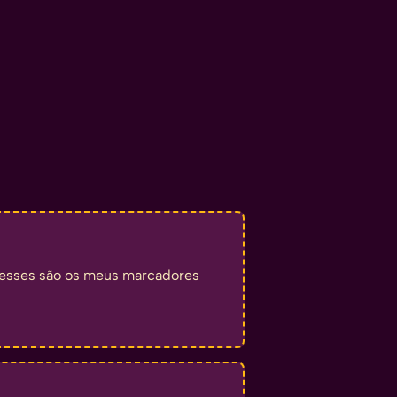
 esses são os meus marcadores