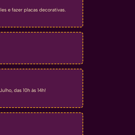
les e fazer placas decorativas.
ulho, das 10h às 14h!