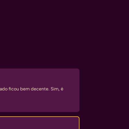
ado ficou bem decente. Sim, é