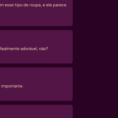
 esse tipo de roupa, e ele parece
Realmente adorável, não?
 importante.