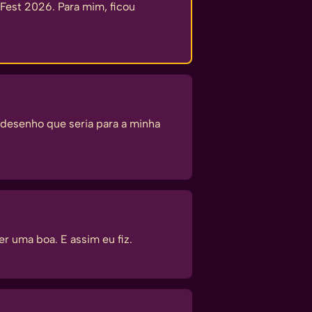
Fest 2026. Para mim, ficou
 desenho que seria para a minha
r uma boa. E assim eu fiz.