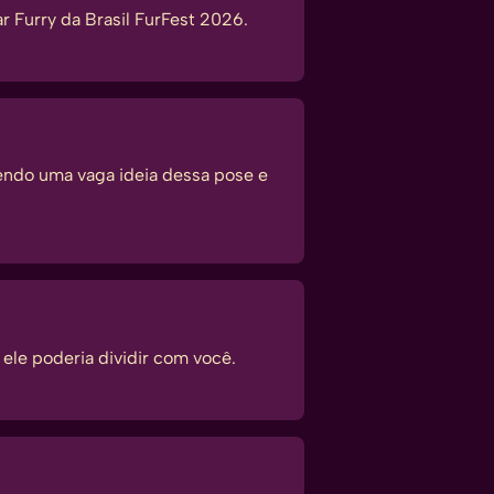
 Furry da Brasil FurFest 2026.
endo uma vaga ideia dessa pose e
ele poderia dividir com você.